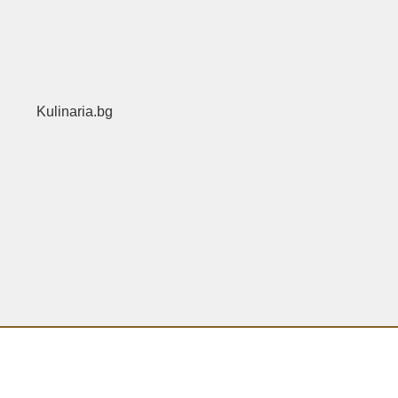
Kulinaria.bg