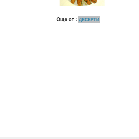
Още от :
ДЕСЕРТИ