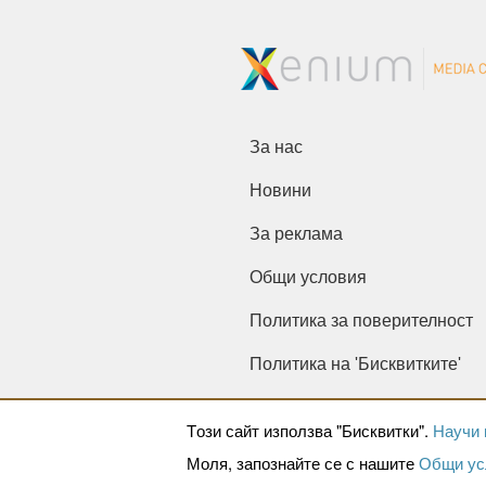
За нас
Новини
За реклама
Общи условия
Политика за поверителност
Политика на 'Бисквитките'
Tози сайт използва "Бисквитки".
Научи 
Моля, запознайте се с нашите
Общи ус