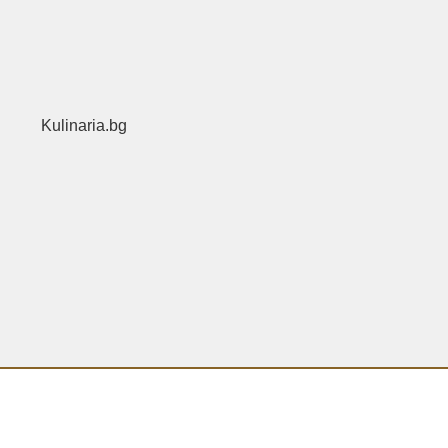
Kulinaria.bg