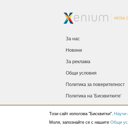
За нас
Новини
За реклама
Общи условия
Политика за поверителност
Политика на 'Бисквитките'
Tози сайт използва "Бисквитки".
Научи 
Моля, запознайте се с нашите
Общи ус