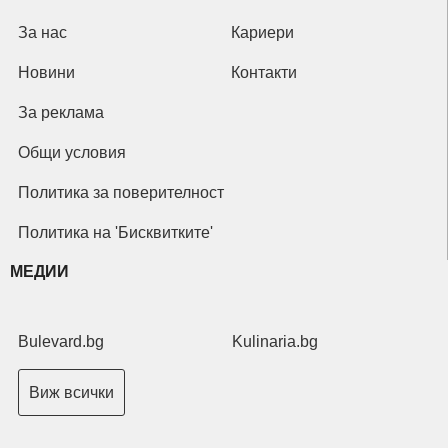
За нас
Кариери
Новини
Контакти
За реклама
Общи условия
Политика за поверителност
Политика на 'Бисквитките'
МЕДИИ
Bulevard.bg
Kulinaria.bg
Виж всички