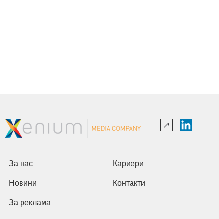
За нас
Кариери
Новини
Контакти
За реклама