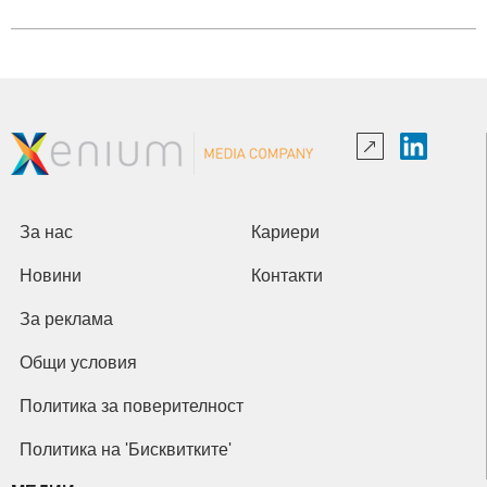
За нас
Кариери
Новини
Контакти
За реклама
Общи условия
Политика за поверителност
Политика на 'Бисквитките'