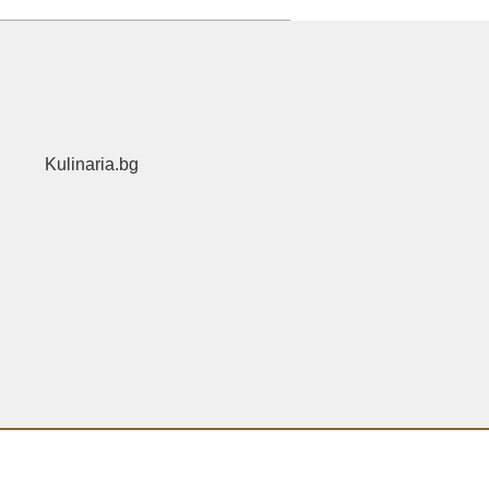
Kulinaria.bg