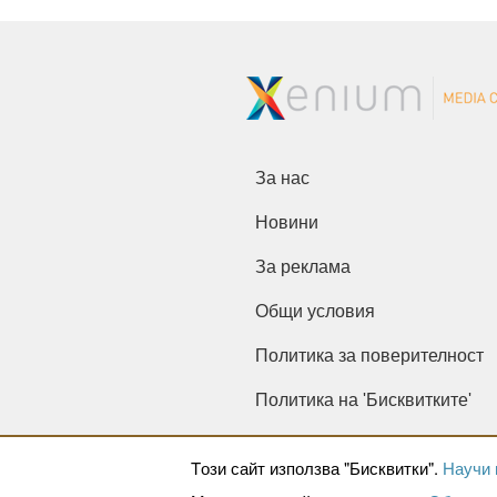
За нас
Новини
За реклама
Общи условия
Политика за поверителност
Политика на 'Бисквитките'
Tози сайт използва "Бисквитки".
Научи 