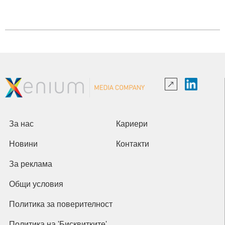
За нас
Кариери
Новини
Контакти
За реклама
Общи условия
Политика за поверителност
Политика на 'Бисквитките'