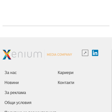
За нас
Кариери
Новини
Контакти
За реклама
Общи условия