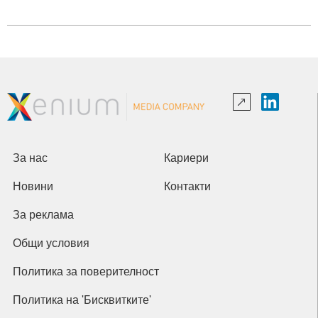
За нас
Кариери
Новини
Контакти
За реклама
Общи условия
Политика за поверителност
Политика на 'Бисквитките'