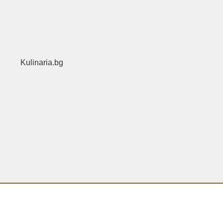
Kulinaria.bg