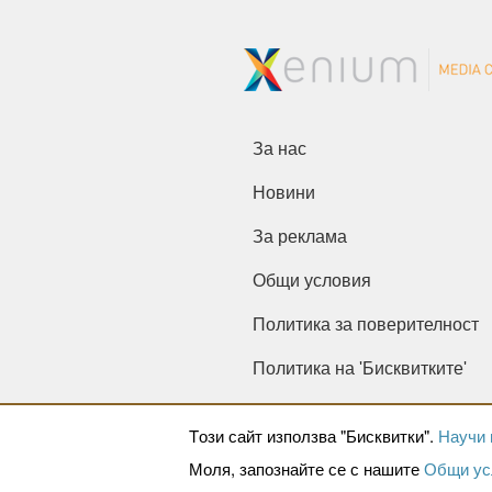
За нас
Новини
За реклама
Общи условия
Политика за поверителност
Политика на 'Бисквитките'
Tози сайт използва "Бисквитки".
Научи 
Моля, запознайте се с нашите
Общи ус