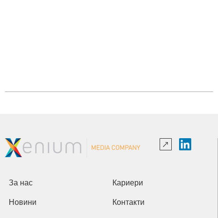
За нас
Кариери
Новини
Контакти