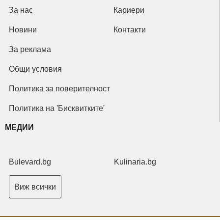
За нас
Кариери
Новини
Контакти
За реклама
Общи условия
Политика за поверителност
Политика на 'Бисквитките'
МЕДИИ
Bulevard.bg
Kulinaria.bg
Виж всички