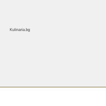
Kulinaria.bg