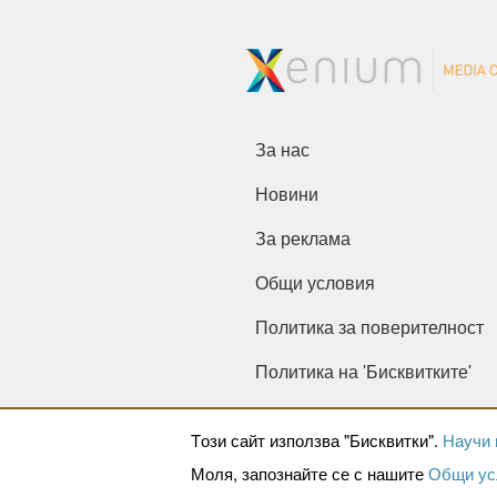
За нас
Новини
За реклама
Общи условия
Политика за поверителност
Политика на 'Бисквитките'
Tози сайт използва "Бисквитки".
Научи 
Моля, запознайте се с нашите
Общи ус