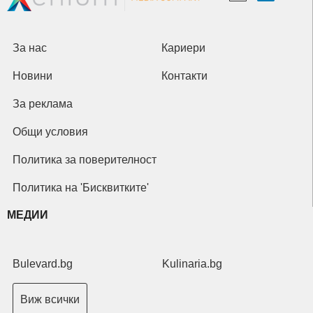
За нас
Кариери
Новини
Контакти
За реклама
Общи условия
Политика за поверителност
Политика на 'Бисквитките'
МЕДИИ
Bulevard.bg
Kulinaria.bg
Виж всички