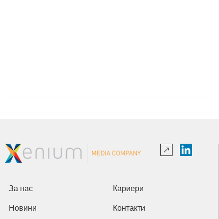
За нас
Кариери
Новини
Контакти