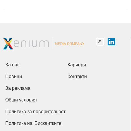
За нас
Кариери
Новини
Контакти
За реклама
Общи условия
Политика за поверителност
Политика на 'Бисквитките'