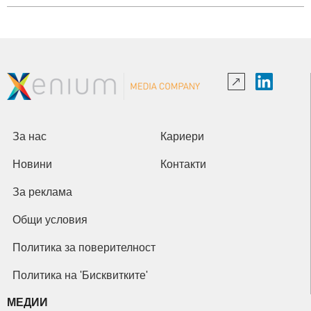
За нас
Кариери
Новини
Контакти
За реклама
Общи условия
Политика за поверителност
Политика на 'Бисквитките'
МЕДИИ