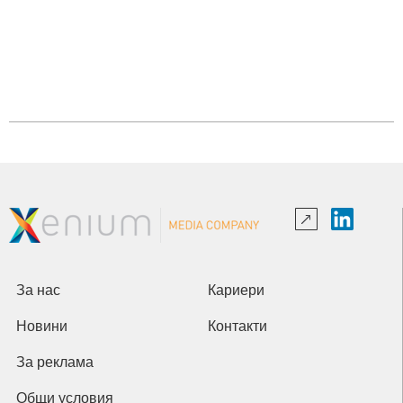
За нас
Кариери
Новини
Контакти
За реклама
Общи условия