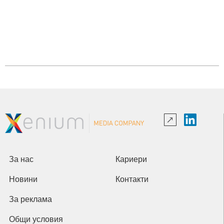
За нас
Кариери
Новини
Контакти
За реклама
Общи условия