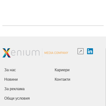
За нас
Кариери
Новини
Контакти
За реклама
Общи условия