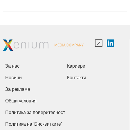
За нас
Кариери
Новини
Контакти
За реклама
Общи условия
Политика за поверителност
Политика на 'Бисквитките'