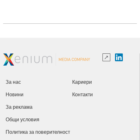
За нас
Кариери
Новини
Контакти
За реклама
Общи условия
Политика за поверителност