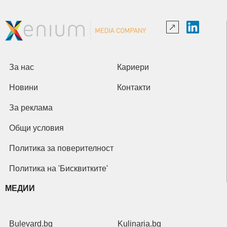
За нас
Кариери
Новини
Контакти
За реклама
Общи условия
Политика за поверителност
Политика на 'Бисквитките'
МЕДИИ
Bulevard.bg
Kulinaria.bg