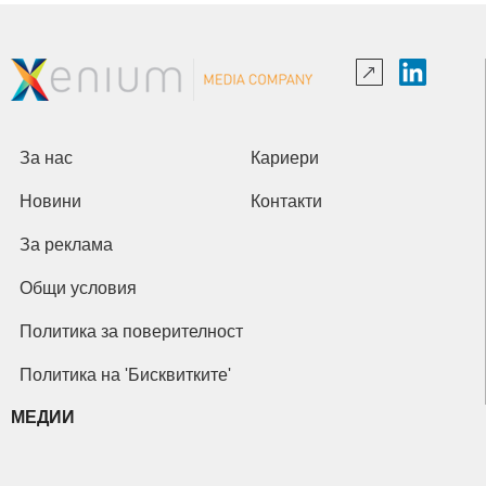
За нас
Кариери
Новини
Контакти
За реклама
Общи условия
Политика за поверителност
Политика на 'Бисквитките'
МЕДИИ