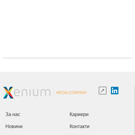
За нас
Кариери
Новини
Контакти