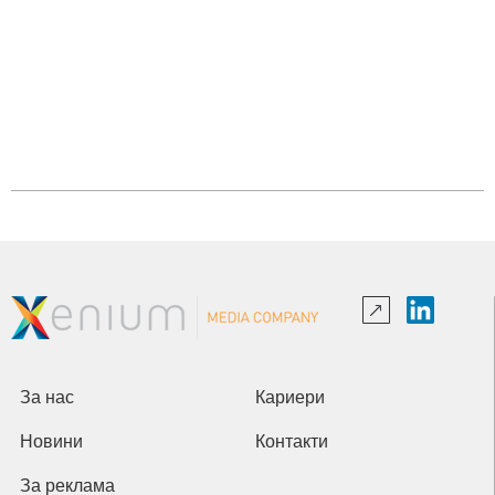
За нас
Кариери
Новини
Контакти
За реклама