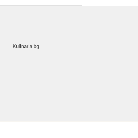
Kulinaria.bg