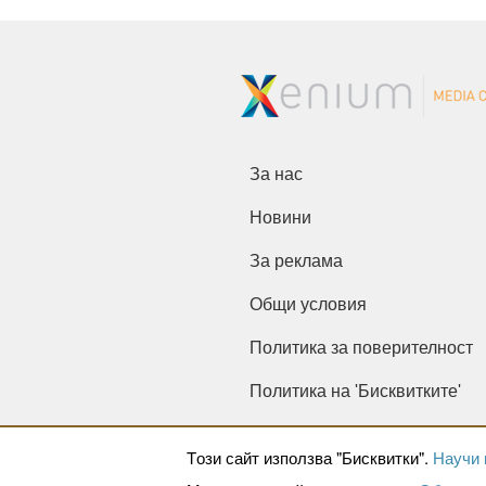
За нас
Новини
За реклама
Общи условия
Политика за поверителност
Политика на 'Бисквитките'
Tози сайт използва "Бисквитки".
Научи 