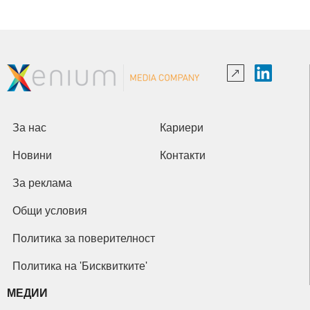
За нас
Кариери
Новини
Контакти
За реклама
Общи условия
Политика за поверителност
Политика на 'Бисквитките'
МЕДИИ