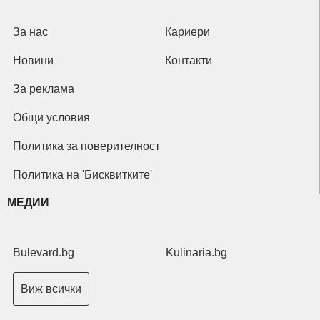
За нас
Кариери
Новини
Контакти
За реклама
Общи условия
Политика за поверителност
Политика на 'Бисквитките'
МЕДИИ
Bulevard.bg
Kulinaria.bg
Виж всички