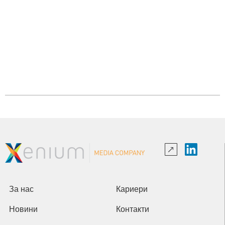
За нас
Кариери
Новини
Контакти