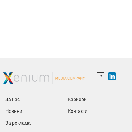
За нас
Кариери
Новини
Контакти
За реклама