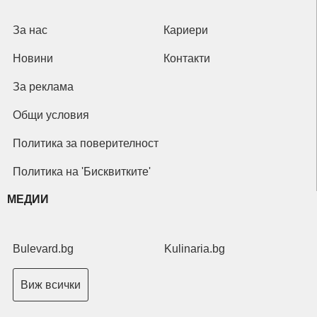
За нас
Кариери
Новини
Контакти
За реклама
Общи условия
Политика за поверителност
Политика на 'Бисквитките'
МЕДИИ
Bulevard.bg
Kulinaria.bg
Виж всички