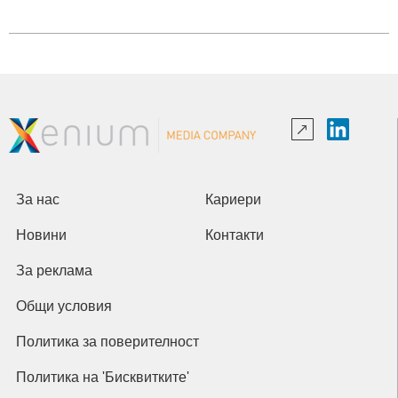
За нас
Кариери
Новини
Контакти
За реклама
Общи условия
Политика за поверителност
Политика на 'Бисквитките'