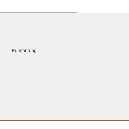
Kulinaria.bg