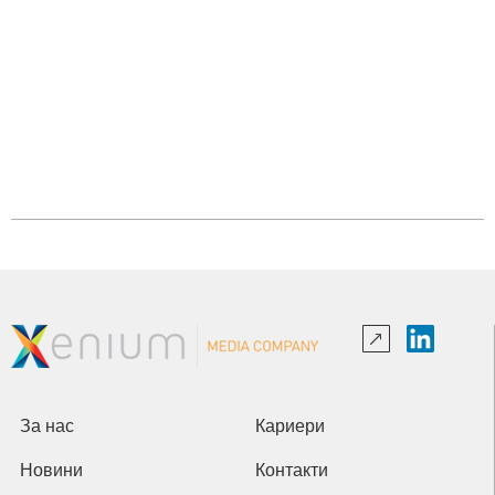
За нас
Кариери
Новини
Контакти