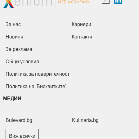
За нас
Кариери
Новини
Контакти
За реклама
Общи условия
Политика за поверителност
Политика на 'Бисквитките'
МЕДИИ
Bulevard.bg
Kulinaria.bg
Виж всички