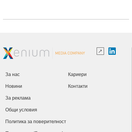
За нас
Кариери
Новини
Контакти
За реклама
Общи условия
Политика за поверителност