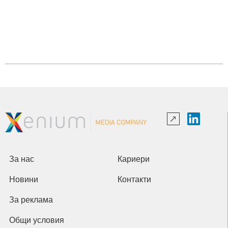
За нас
Кариери
Новини
Контакти
За реклама
Общи условия