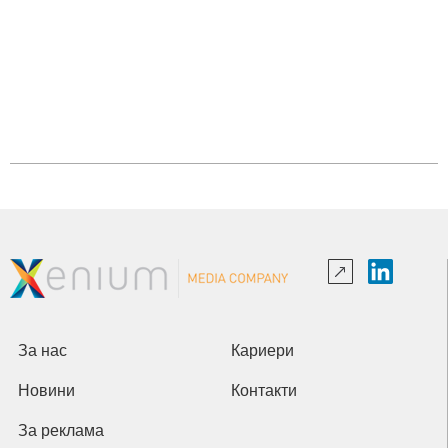
За нас
Кариери
Новини
Контакти
За реклама