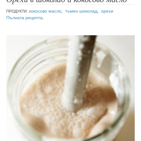
кокосово масло
,
тъмен шоколад
,
орехи
ПРОДУКТИ:
Пълната рецепта
.