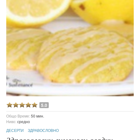
5.0
Общо Време:
50 мин.
Ниво:
средно
ДЕСЕРТИ
ЗДРАВОСЛОВНО