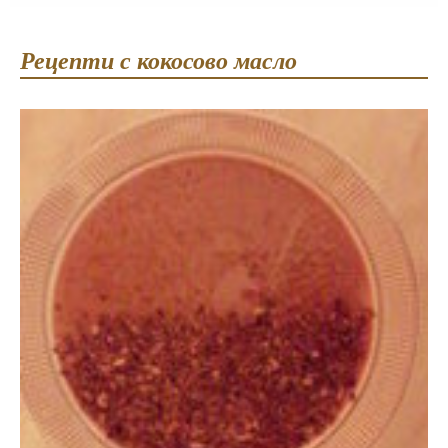
Рецепти с кокосово масло