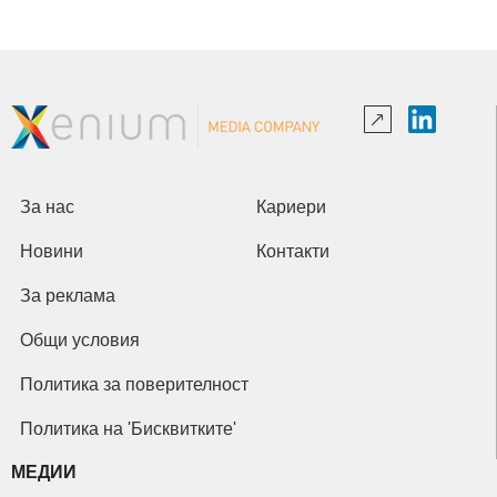
За нас
Кариери
Новини
Контакти
За реклама
Общи условия
Политика за поверителност
Политика на 'Бисквитките'
МЕДИИ