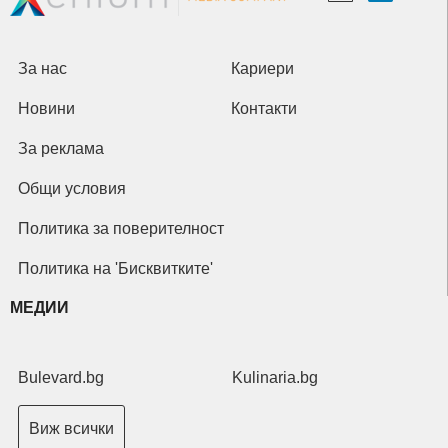
За нас
Кариери
Новини
Контакти
За реклама
Общи условия
Политика за поверителност
Политика на 'Бисквитките'
МЕДИИ
Bulevard.bg
Kulinaria.bg
Виж всички