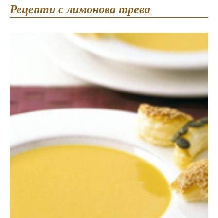
Рецепти с лимонова трева