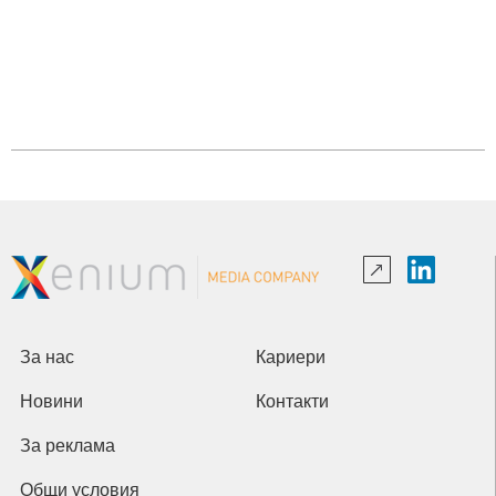
За нас
Кариери
Новини
Контакти
За реклама
Общи условия