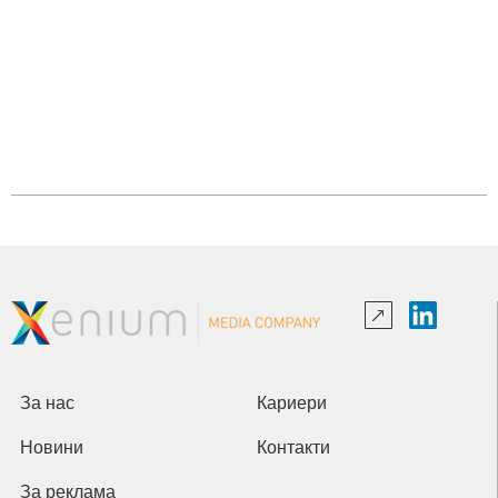
За нас
Кариери
Новини
Контакти
За реклама