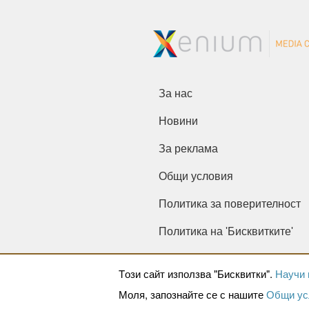
За нас
Новини
За реклама
Общи условия
Политика за поверителност
Политика на 'Бисквитките'
Tози сайт използва "Бисквитки".
Научи 
Моля, запознайте се с нашите
Общи ус