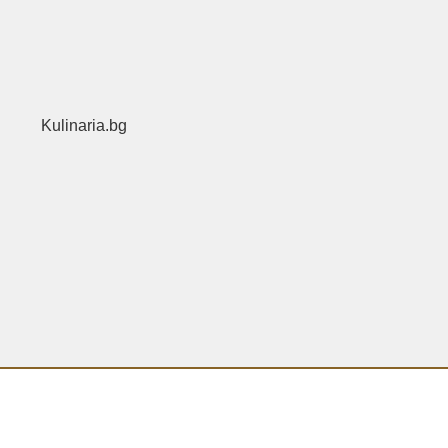
Kulinaria.bg