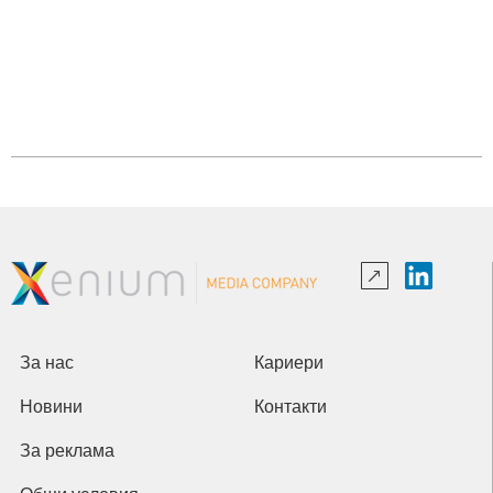
За нас
Кариери
Новини
Контакти
За реклама