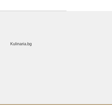
Kulinaria.bg