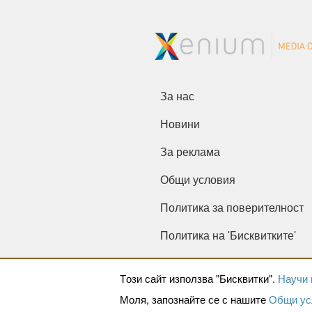
За нас
Новини
За реклама
Общи условия
Политика за поверителност
Политика на 'Бисквитките'
Tози сайт използва "Бисквитки".
Научи 
Моля, запознайте се с нашите
Общи ус