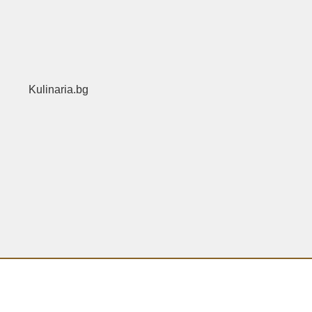
Kulinaria.bg