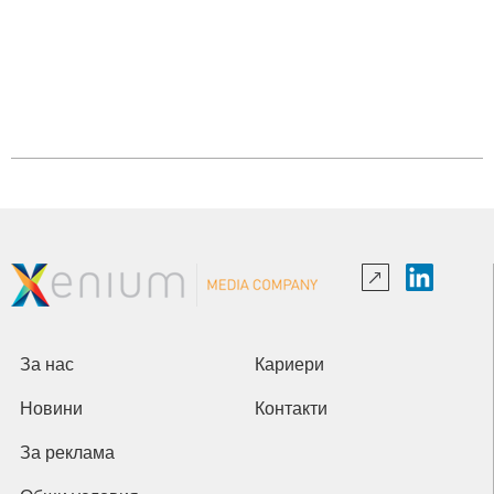
За нас
Кариери
Новини
Контакти
За реклама