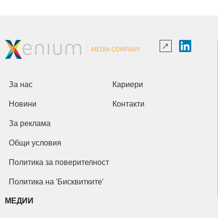
За нас
Кариери
Новини
Контакти
За реклама
Общи условия
Политика за поверителност
Политика на 'Бисквитките'
МЕДИИ