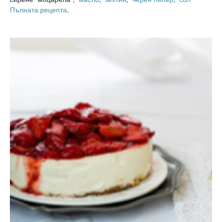
Пълната рецепта
.