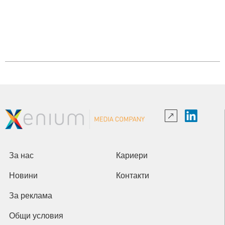
За нас
Кариери
Новини
Контакти
За реклама
Общи условия